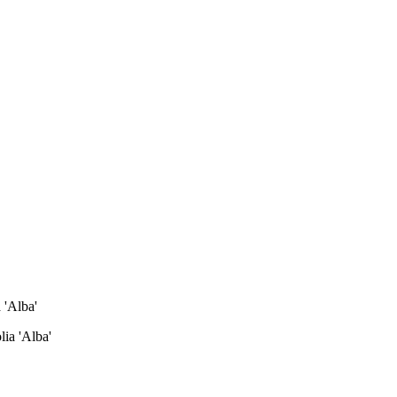
 'Alba'