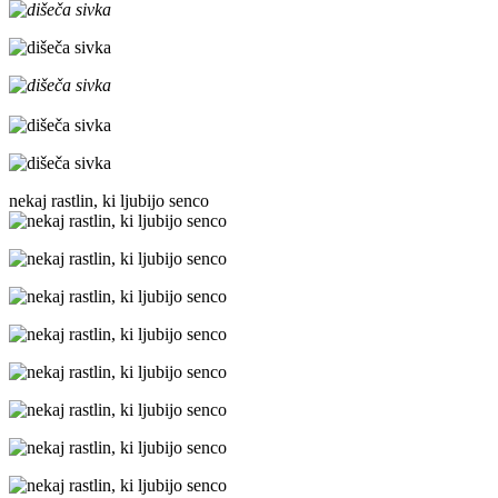
nekaj rastlin, ki ljubijo senco