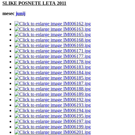
SLIKE POSNETE LETA 2011
mesec
junij