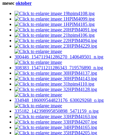
mesec
oktober