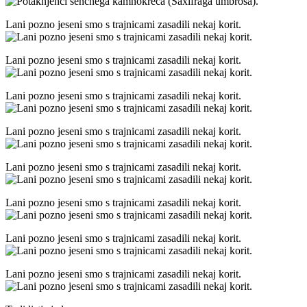
Lani pozno jeseni smo s trajnicami zasadili nekaj korit.
Lani pozno jeseni smo s trajnicami zasadili nekaj korit.
Lani pozno jeseni smo s trajnicami zasadili nekaj korit.
Lani pozno jeseni smo s trajnicami zasadili nekaj korit.
Lani pozno jeseni smo s trajnicami zasadili nekaj korit.
Lani pozno jeseni smo s trajnicami zasadili nekaj korit.
Lani pozno jeseni smo s trajnicami zasadili nekaj korit.
Lani pozno jeseni smo s trajnicami zasadili nekaj korit.