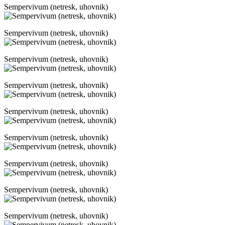
Sempervivum (netresk, uhovnik)
Sempervivum (netresk, uhovnik)
Sempervivum (netresk, uhovnik)
Sempervivum (netresk, uhovnik)
Sempervivum (netresk, uhovnik)
Sempervivum (netresk, uhovnik)
Sempervivum (netresk, uhovnik)
Sempervivum (netresk, uhovnik)
Sempervivum (netresk, uhovnik)