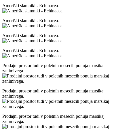
Ameriški slamniki - Echinacea.
Ameriški slamniki - Echinacea.
Ameriški slamniki - Echinacea.
Ameriški slamniki - Echinacea.
Prodajni prostor tudi v poletnih mesecih ponuja marsikaj
zanimivega.
Prodajni prostor tudi v poletnih mesecih ponuja marsikaj
zanimivega.
Prodajni prostor tudi v poletnih mesecih ponuja marsikaj
zanimivega.