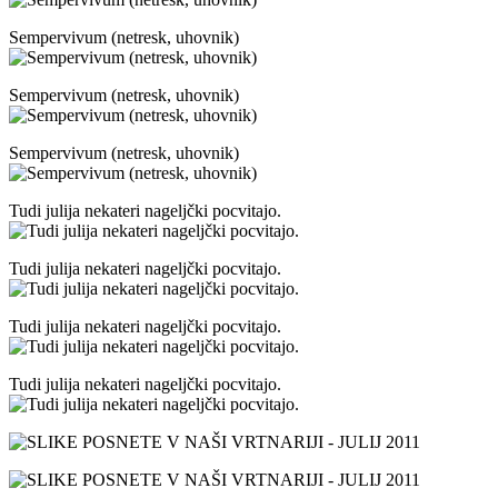
Sempervivum (netresk, uhovnik)
Sempervivum (netresk, uhovnik)
Sempervivum (netresk, uhovnik)
Tudi julija nekateri nageljčki pocvitajo.
Tudi julija nekateri nageljčki pocvitajo.
Tudi julija nekateri nageljčki pocvitajo.
Tudi julija nekateri nageljčki pocvitajo.