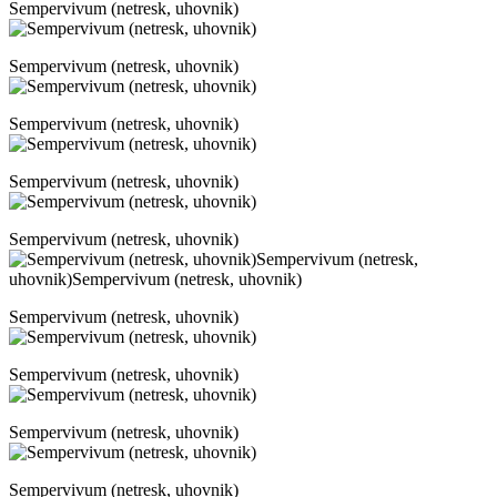
Sempervivum (netresk, uhovnik)
Sempervivum (netresk, uhovnik)
Sempervivum (netresk, uhovnik)
Sempervivum (netresk, uhovnik)
Sempervivum (netresk, uhovnik)
Sempervivum (netresk, uhovnik)
Sempervivum (netresk, uhovnik)
Sempervivum (netresk, uhovnik)
Sempervivum (netresk, uhovnik)