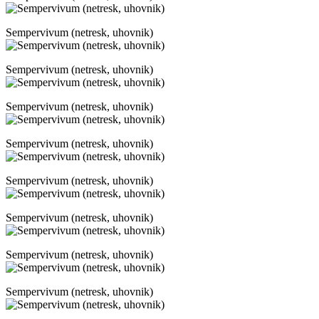
Sempervivum (netresk, uhovnik)
Sempervivum (netresk, uhovnik)
Sempervivum (netresk, uhovnik)
Sempervivum (netresk, uhovnik)
Sempervivum (netresk, uhovnik)
Sempervivum (netresk, uhovnik)
Sempervivum (netresk, uhovnik)
Sempervivum (netresk, uhovnik)