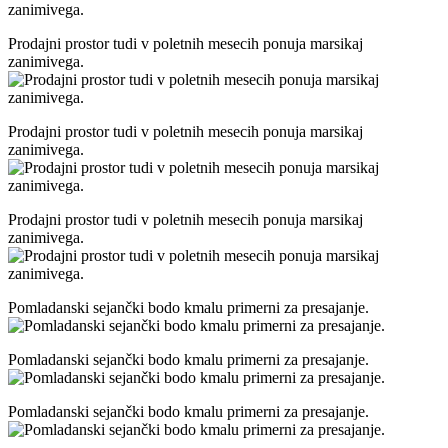
Prodajni prostor tudi v poletnih mesecih ponuja marsikaj
zanimivega.
Prodajni prostor tudi v poletnih mesecih ponuja marsikaj
zanimivega.
Prodajni prostor tudi v poletnih mesecih ponuja marsikaj
zanimivega.
Pomladanski sejančki bodo kmalu primerni za presajanje.
Pomladanski sejančki bodo kmalu primerni za presajanje.
Pomladanski sejančki bodo kmalu primerni za presajanje.