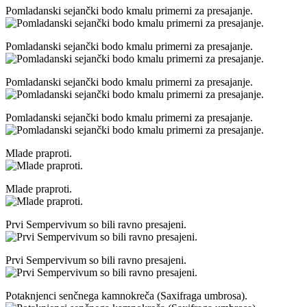
Pomladanski sejančki bodo kmalu primerni za presajanje.
Pomladanski sejančki bodo kmalu primerni za presajanje.
Pomladanski sejančki bodo kmalu primerni za presajanje.
Pomladanski sejančki bodo kmalu primerni za presajanje.
Mlade praproti.
Mlade praproti.
Prvi Sempervivum so bili ravno presajeni.
Prvi Sempervivum so bili ravno presajeni.
Potaknjenci senčnega kamnokreča (Saxifraga umbrosa).