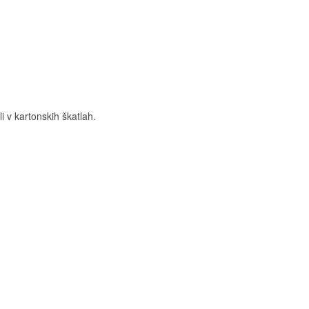
i v kartonskih škatlah.