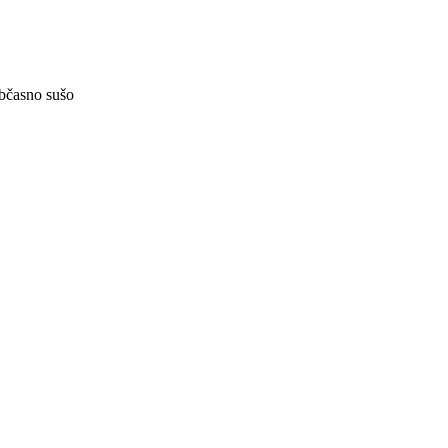
občasno sušo