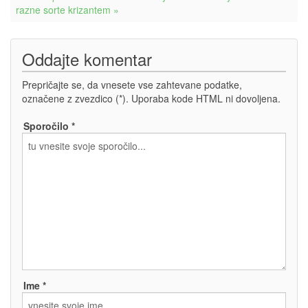
razne sorte krizantem »
Oddajte komentar
Prepričajte se, da vnesete vse zahtevane podatke,
označene z zvezdico (*). Uporaba kode HTML ni dovoljena.
Sporočilo *
Ime *