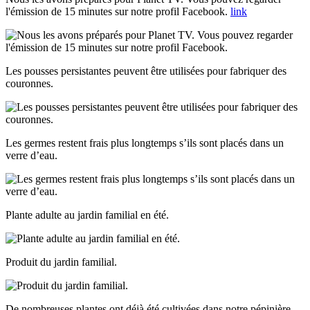
l'émission de 15 minutes sur notre profil Facebook.
link
Les pousses persistantes peuvent être utilisées pour fabriquer des
couronnes.
Les germes restent frais plus longtemps s’ils sont placés dans un
verre d’eau.
Plante adulte au jardin familial en été.
Produit du jardin familial.
De nombreuses plantes ont déjà été cultivées dans notre pépinière.