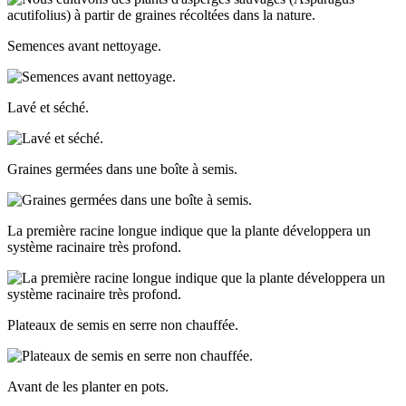
Semences avant nettoyage.
Lavé et séché.
Graines germées dans une boîte à semis.
La première racine longue indique que la plante développera un
système racinaire très profond.
Plateaux de semis en serre non chauffée.
Avant de les planter en pots.