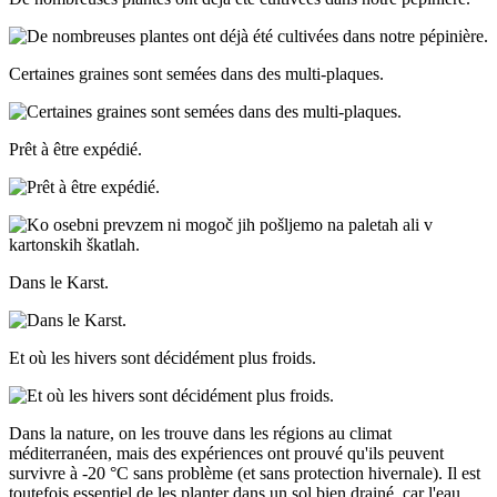
Certaines graines sont semées dans des multi-plaques.
Prêt à être expédié.
Dans le Karst.
Et où les hivers sont décidément plus froids.
Dans la nature, on les trouve dans les régions au climat
méditerranéen, mais des expériences ont prouvé qu'ils peuvent
survivre à -20 °C sans problème (et sans protection hivernale). Il est
toutefois essentiel de les planter dans un sol bien drainé, car l'eau