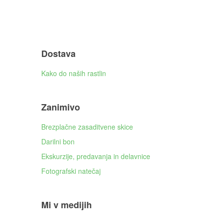
Dostava
Kako do naših rastlin
Zanimivo
Brezplačne zasaditvene skice
Darilni bon
Ekskurzije, predavanja in delavnice
Fotografski natečaj
Mi v medijih