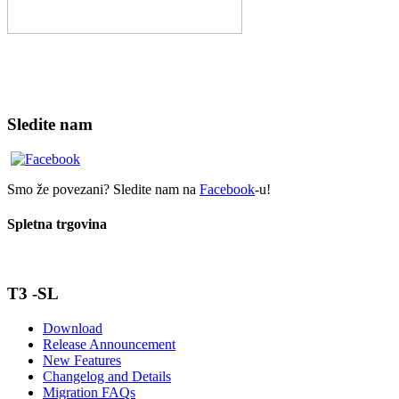
Sledite nam
Smo že povezani? Sledite nam na
Facebook
-u!
Spletna trgovina
T3 -SL
Download
Release Announcement
New Features
Changelog and Details
Migration FAQs