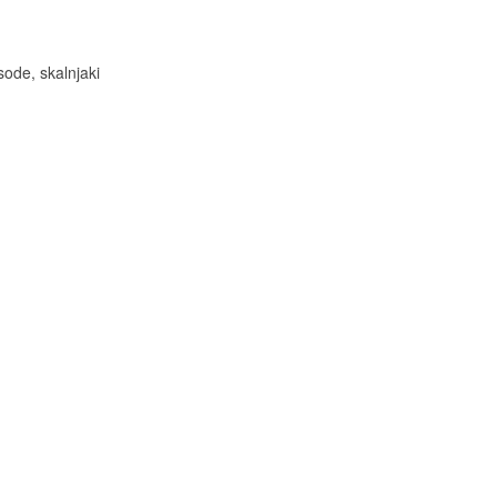
sode, skalnjaki